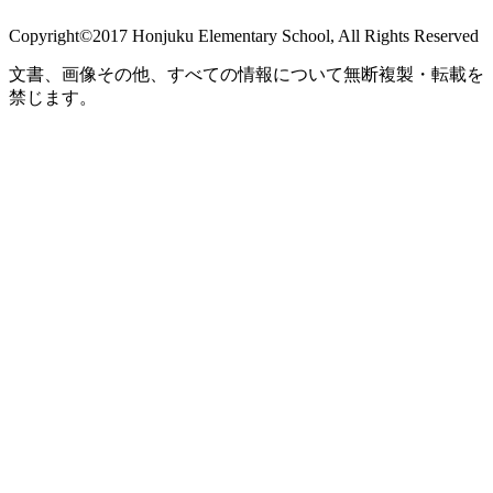
Copyright©2017 Honjuku Elementary School, All Rights Reserved
文書、画像その他、すべての情報について無断複製・転載を
禁じます。