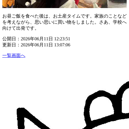
お昼ご飯を食べた後は、お土産タイムです。家族のことなど
を考えながら、思い思いに買い物をしました。さあ、学校へ
向けて出発です。
公開日：2026年06月11日 12:23:51
更新日：2026年06月11日 13:07:06
一覧画面へ