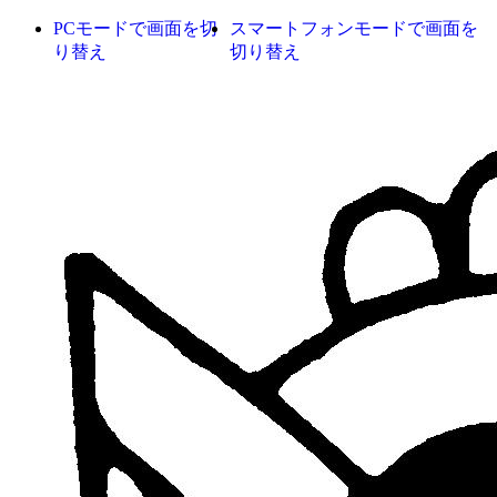
PCモードで画面を切
スマートフォンモードで画面を
り替え
切り替え