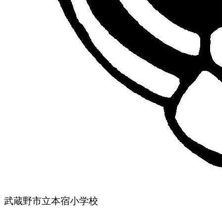
武蔵野市立本宿小学校