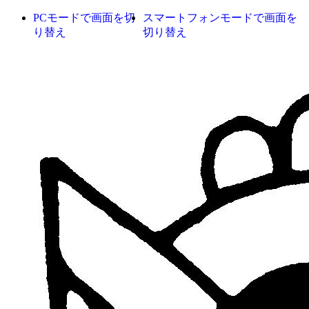
PCモードで画面を切
スマートフォンモードで画面を
り替え
切り替え