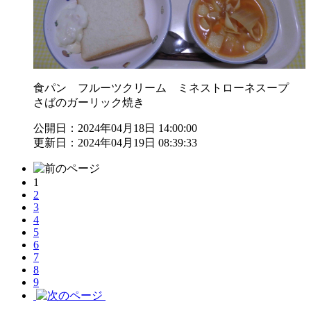
食パン フルーツクリーム ミネストローネスープ
さばのガーリック焼き
公開日：2024年04月18日 14:00:00
更新日：2024年04月19日 08:39:33
1
2
3
4
5
6
7
8
9