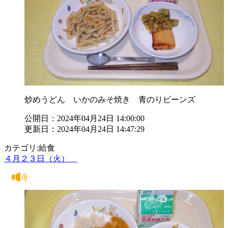
炒めうどん いかのみそ焼き 青のりビーンズ
公開日：2024年04月24日 14:00:00
更新日：2024年04月24日 14:47:29
カテゴリ:給食
４月２３日（火）