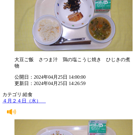
大豆ご飯 さつま汁 鶏の塩こうじ焼き ひじきの煮
物
公開日：2024年04月25日 14:00:00
更新日：2024年04月25日 14:26:59
カテゴリ:給食
４月２４日（水）