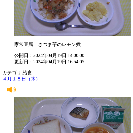
家常豆腐 さつま芋のレモン煮
公開日：2024年04月19日 14:00:00
更新日：2024年04月19日 16:54:05
カテゴリ:給食
４月１８日（木）