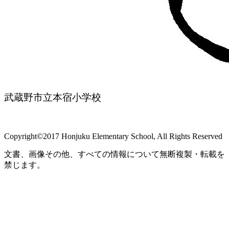
武蔵野市立本宿小学校
Copyright©2017 Honjuku Elementary School, All Rights Reserved
文書、画像その他、すべての情報について無断複製・転載を
禁じます。