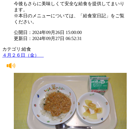
今後もさらに美味しくて安全な給食を提供してまいり
ます。
※本日のメニューについては、「給食室日記」をご覧
ください。
公開日：2024年09月26日 15:00:00
更新日：2024年09月27日 06:52:31
カテゴリ:給食
４月２６日（金）