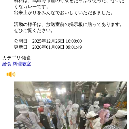
材料は、武蔵野市産の野菜をたっぷり使った、ぜいた
くなカレーです。
出来上がりをみんなでおいしくいただきました。
活動の様子は、放送室前の掲示板に貼ってあります。
ぜひご覧ください。
公開日：2025年12月26日 16:00:00
更新日：2026年01月09日 09:01:49
カテゴリ:給食
給食 料理教室