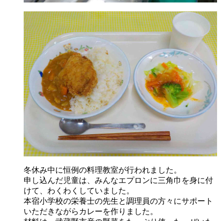
冬休み中に恒例の料理教室が行われました。
申し込んだ児童は、みんなエプロンに三角巾を身に付
けて、わくわくしていました。
本宿小学校の栄養士の先生と調理員の方々にサポート
いただきながらカレーを作りました。