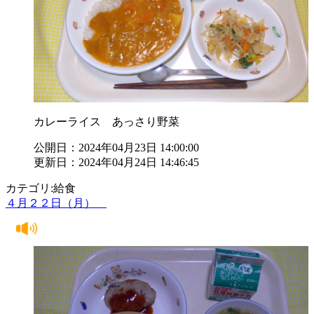
カレーライス あっさり野菜
公開日：2024年04月23日 14:00:00
更新日：2024年04月24日 14:46:45
カテゴリ:給食
４月２２日（月）