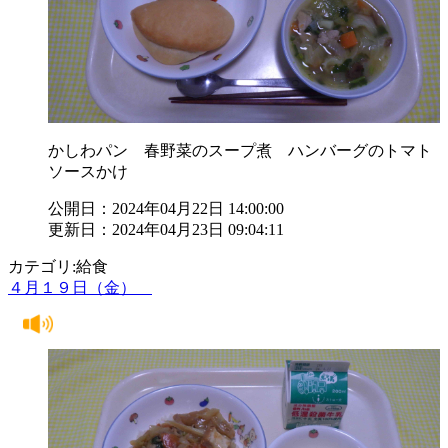
かしわパン 春野菜のスープ煮 ハンバーグのトマト
ソースかけ
公開日：2024年04月22日 14:00:00
更新日：2024年04月23日 09:04:11
カテゴリ:給食
４月１９日（金）