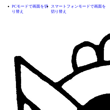
PCモードで画面を切
スマートフォンモードで画面を
り替え
切り替え