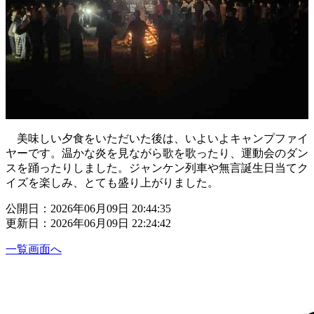
美味しい夕食をいただいた後は、いよいよキャンプファイ
ヤーです。温かな炎を見ながら歌を歌ったり、運動会のダン
スを踊ったりしました。ジャンケン列車や無言誕生日当てク
イズを楽しみ、とても盛り上がりました。
公開日：2026年06月09日 20:44:35
更新日：2026年06月09日 22:24:42
一覧画面へ