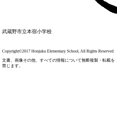
武蔵野市立本宿小学校
Copyright©2017 Honjuku Elementary School, All Rights Reserved
文書、画像その他、すべての情報について無断複製・転載を
禁じます。