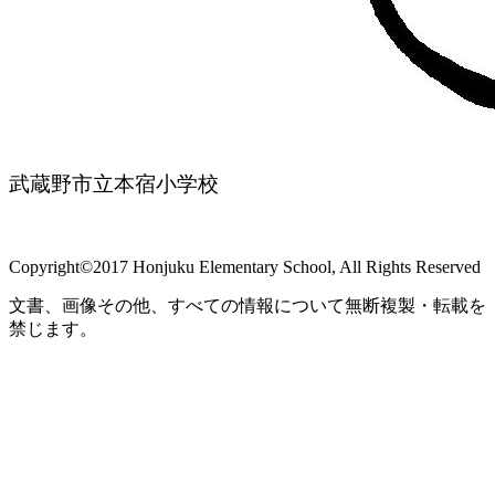
武蔵野市立本宿小学校
Copyright©2017 Honjuku Elementary School, All Rights Reserved
文書、画像その他、すべての情報について無断複製・転載を
禁じます。