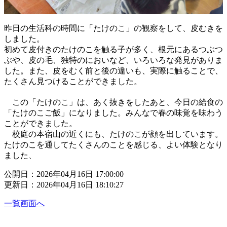
昨日の生活科の時間に「たけのこ」の観察をして、皮むきを
しました。
初めて皮付きのたけのこを触る子が多く、根元にあるつぶつ
ぶや、皮の毛、独特のにおいなど、いろいろな発見がありま
した。また、皮をむく前と後の違いも、実際に触ることで、
たくさん見つけることができました。
この「たけのこ」は、あく抜きをしたあと、今日の給食の
「たけのこご飯」になりました。みんなで春の味覚を味わう
ことができました。
校庭の本宿山の近くにも、たけのこが顔を出しています。
たけのこを通してたくさんのことを感じる、よい体験となり
ました、
公開日：2026年04月16日 17:00:00
更新日：2026年04月16日 18:10:27
一覧画面へ