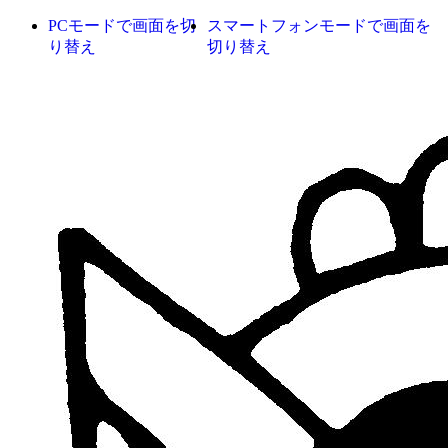
PCモードで画面を切
スマートフォンモードで画面を
り替え
切り替え