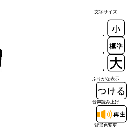
文字サイズ
ふりがな表示
音声読み上げ
背景色変更