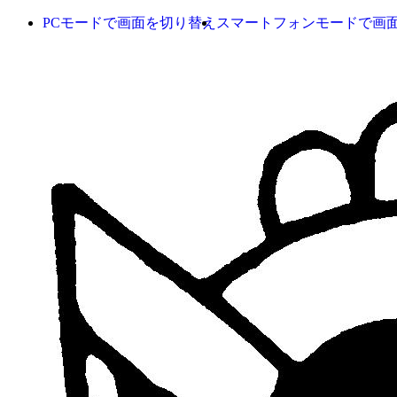
PCモードで画面を切り替え
スマートフォンモードで画