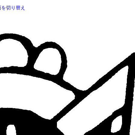
面を切り替え