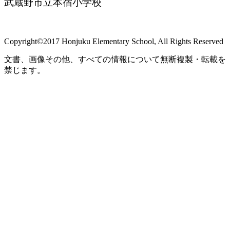
武蔵野市立本宿小学校
Copyright©2017 Honjuku Elementary School, All Rights Reserved
文書、画像その他、すべての情報について無断複製・転載を
禁じます。