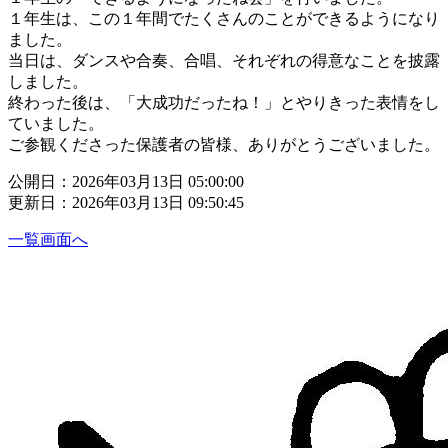
１年生は、この１年間でたくさんのことができるようになり
ました。
当日は、ダンスや合奏、合唱、それぞれの得意なことを披露
しました。
終わった後は、「大成功だったね！」とやりきった表情をし
ていました。
ご参観くださった保護者の皆様、ありがとうございました。
公開日：2026年03月13日 05:00:00
更新日：2026年03月13日 09:50:45
一覧画面へ