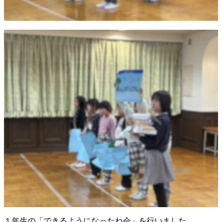
１年生の「できるようになったね会」を行いました。