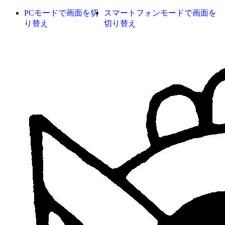
PCモードで画面を切
スマートフォンモードで画面を
り替え
切り替え