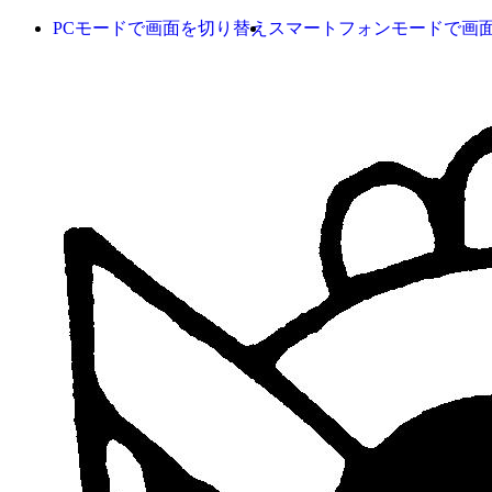
PCモードで画面を切り替え
スマートフォンモードで画