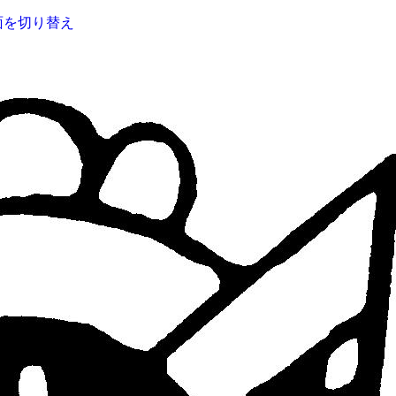
面を切り替え