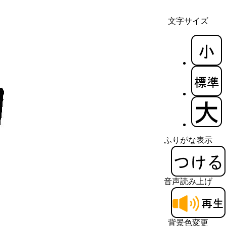
文字サイズ
ふりがな表示
音声読み上げ
背景色変更