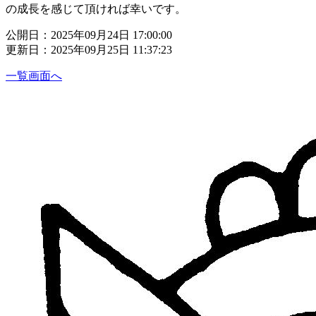
の成長を感じて頂ければ幸いです。
公開日：2025年09月24日 17:00:00
更新日：2025年09月25日 11:37:23
一覧画面へ