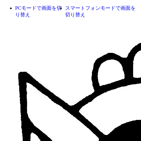
PCモードで画面を切
スマートフォンモードで画面を
り替え
切り替え