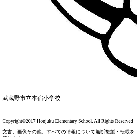
武蔵野市立本宿小学校
Copyright©2017 Honjuku Elementary School, All Rights Reserved
文書、画像その他、すべての情報について無断複製・転載を