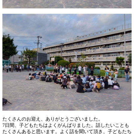
たくさんのお迎え、ありがとうございました。
7日間、子どもたちはよくがんばりました。話したいことも
たくさんあると思います。よく話を聞いて頂き、子どもたち