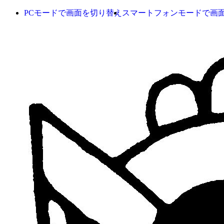
PCモードで画面を切り替え
スマートフォンモードで画