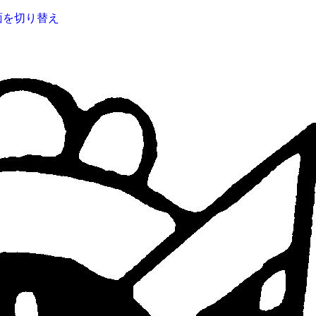
面を切り替え