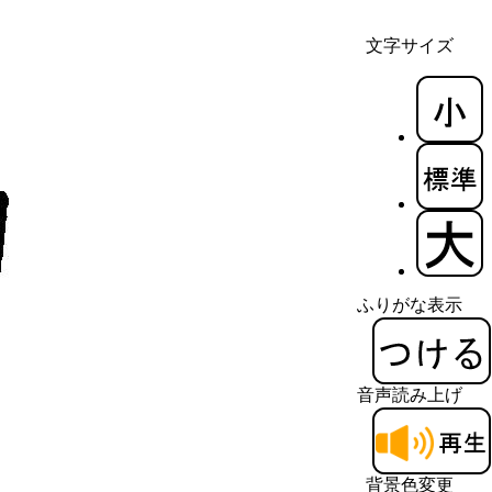
文字サイズ
ふりがな表示
音声読み上げ
背景色変更