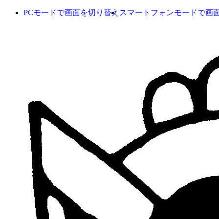
PCモードで画面を切り替え
スマートフォンモードで画