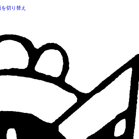
面を切り替え