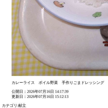
カレーライス ボイル野菜 手作りごまドレッシング 
公開日：2026年07月16日 14:17:39
更新日：2026年07月16日 15:12:13
カテゴリ:献立