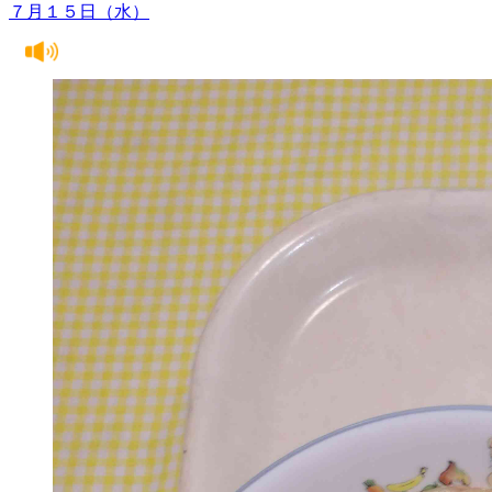
７月１５日（水）