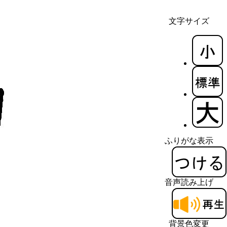
文字サイズ
ふりがな表示
音声読み上げ
背景色変更