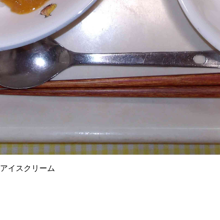
アイスクリーム