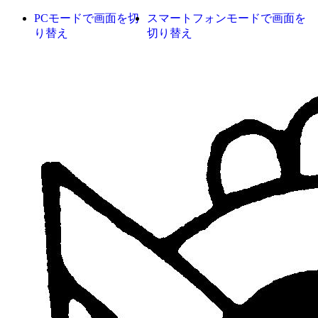
PCモードで画面を切
スマートフォンモードで画面を
り替え
切り替え