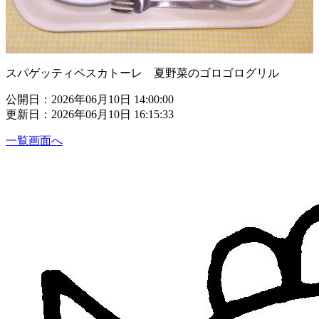
スパゲッティペスカトーレ 夏野菜のゴロゴログリル
公開日：2026年06月10日 14:00:00
更新日：2026年06月10日 16:15:33
一覧画面へ