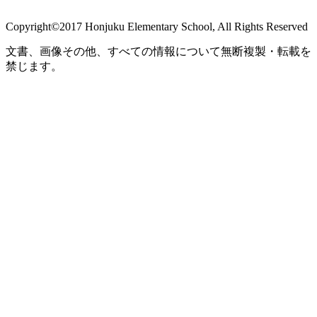
Copyright©2017 Honjuku Elementary School, All Rights Reserved
文書、画像その他、すべての情報について無断複製・転載を
禁じます。