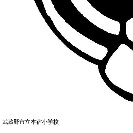
武蔵野市立本宿小学校