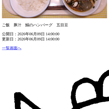
ご飯 豚汁 鰯のハンバーグ 五目豆
公開日：2026年06月09日 14:00:00
更新日：2026年06月09日 14:00:00
一覧画面へ