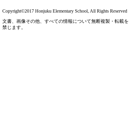
Copyright©2017 Honjuku Elementary School, All Rights Reserved
文書、画像その他、すべての情報について無断複製・転載を
禁じます。