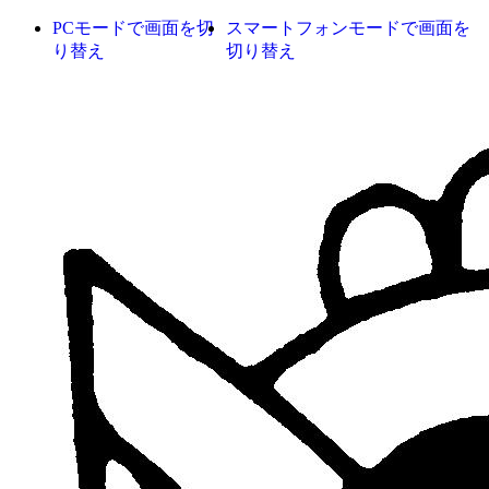
PCモードで画面を切
スマートフォンモードで画面を
り替え
切り替え