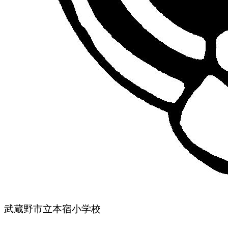
武蔵野市立本宿小学校