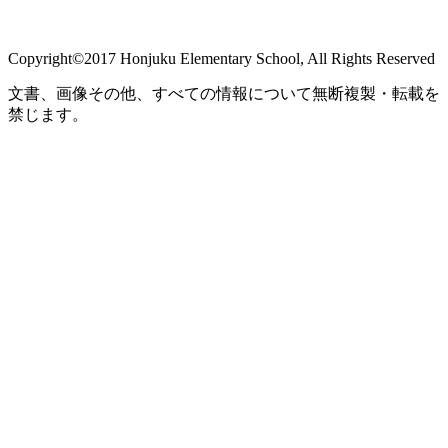
Copyright©2017 Honjuku Elementary School, All Rights Reserved
文書、画像その他、すべての情報について無断複製・転載を
禁じます。