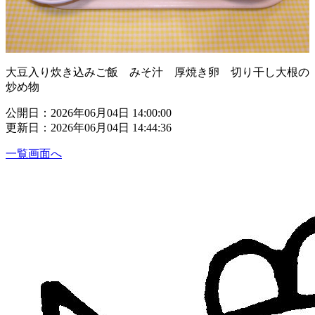
大豆入り炊き込みご飯 みそ汁 厚焼き卵 切り干し大根の
炒め物
公開日：2026年06月04日 14:00:00
更新日：2026年06月04日 14:44:36
一覧画面へ