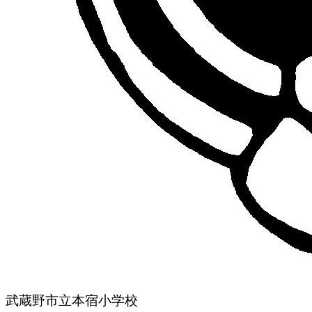
武蔵野市立本宿小学校