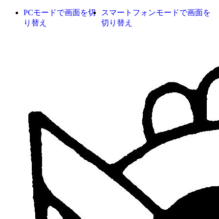
PCモードで画面を切
スマートフォンモードで画面を
り替え
切り替え