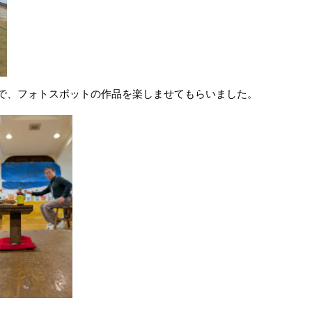
で、フォトスポットの作品を楽しませてもらいました。