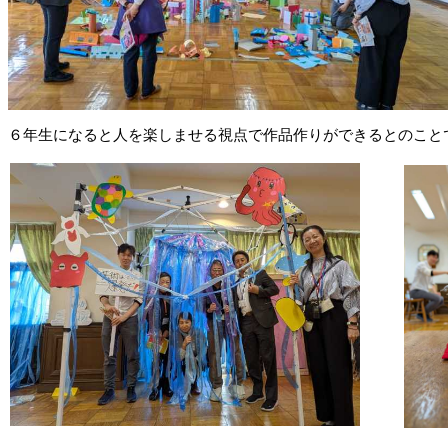
６年生になると人を楽しませる視点で作品作りができるとのこと