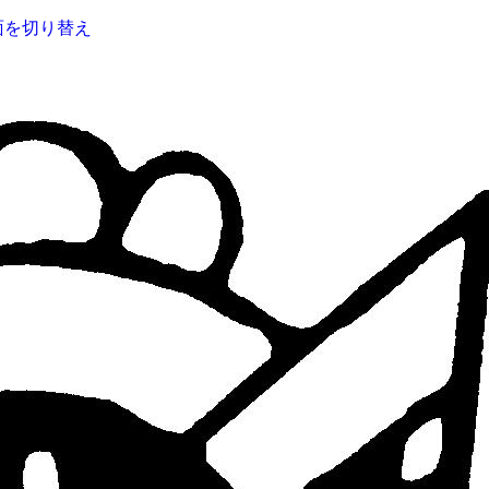
面を切り替え