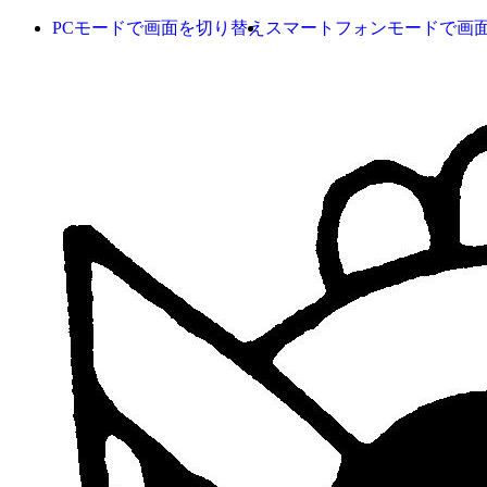
PCモードで画面を切り替え
スマートフォンモードで画