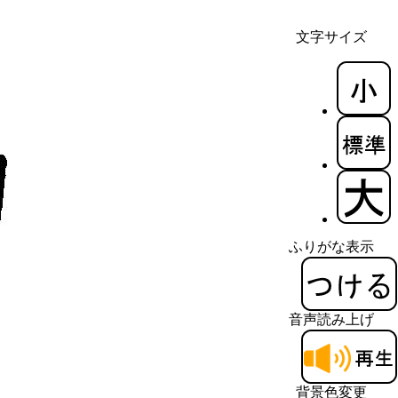
文字サイズ
ふりがな表示
音声読み上げ
背景色変更