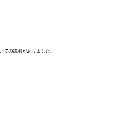
いての説明がありました。