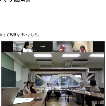
向けて熟議を行いました。