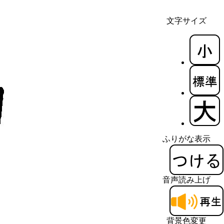
文字サイズ
ふりがな表示
音声読み上げ
背景色変更