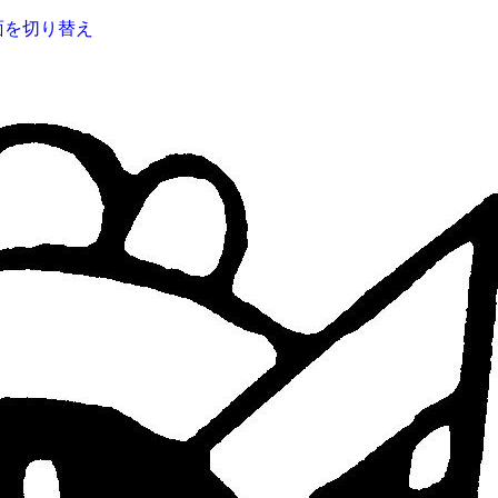
面を切り替え