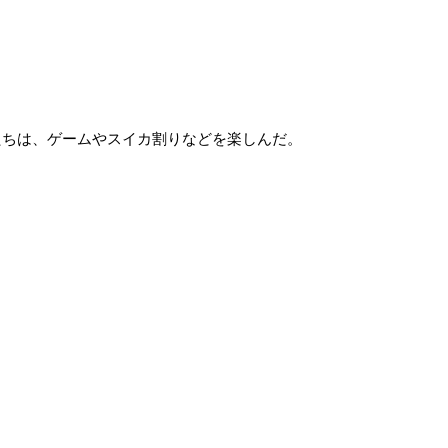
たちは、ゲームやスイカ割りなどを楽しんだ。