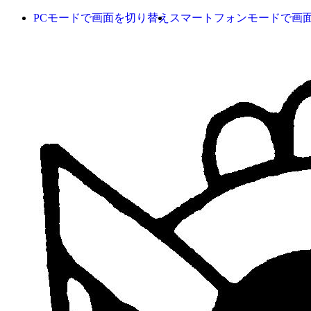
PCモードで画面を切り替え
スマートフォンモードで画