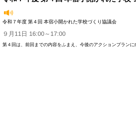
令和７年度 第４回 本宿小開かれた学校づくり協議会
９月11日 16:00～17:00
第４回は、前回までの内容をふまえ、今後のアクションプランに