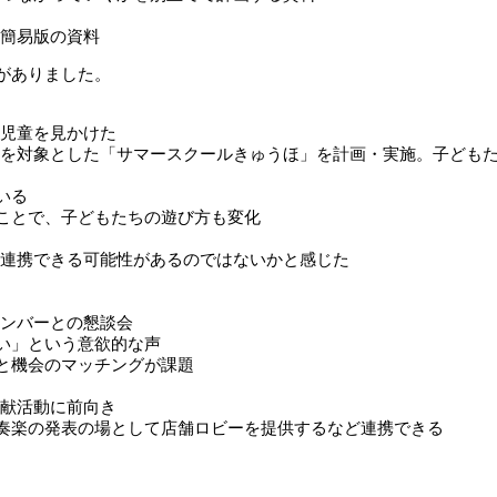
簡易版の資料
がありました。
児童を見かけた
を対象とした「サマースクールきゅうほ」を計画・実施。子ども
いる
ことで、子どもたちの遊び方も変化
連携できる可能性があるのではないかと感じた
ンバーとの懇談会
い」という意欲的な声
と機会のマッチングが課題
献活動に前向き
奏楽の発表の場として店舗ロビーを提供するなど連携できる