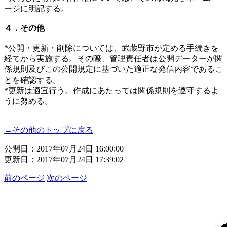
ージに明記する。
４．その他
*公開・更新・削除については、武蔵野市が定める手続きを
経てから実施する。その際、管理責任者は公開データーが関
係規則及びこの公開規定に基づいた適正な発信内容であるこ
とを確認する。
*更新は適宜行う。作成にあたっては関係規則を遵守するよ
うに努める。
←その他のトップに戻る
公開日：2017年07月24日 16:00:00
更新日：2017年07月24日 17:39:02
前のページ
次のページ