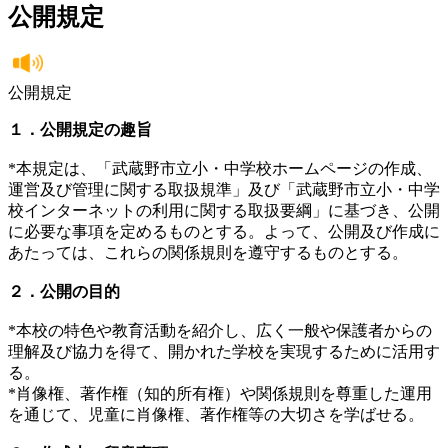
公開規定
公開規定
１．公開規定の趣旨
*本規定は、「武蔵野市立小・中学校ホームページの作成、
運営及び管理に関する取扱規準」及び「武蔵野市立小・中学
校インターネットの利用に関する取扱要綱」に基づき、公開
に必要な事項を定めるものとする。よって、公開及び作成に
あたっては、これらの関係規則を遵守するものとする。
２．公開の目的
*本校の特色や教育活動を紹介し、広く一般や保護者からの
理解及び協力を得て、開かれた学校を実現するために活用す
る。
*肖像権、著作権（知的所有権）や関係規則を尊重した運用
を通じて、児童に肖像権、著作権等の大切さを学ばせる。