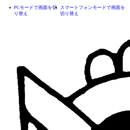
PCモードで画面を切
スマートフォンモードで画面を
り替え
切り替え