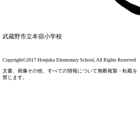
武蔵野市立本宿小学校
Copyright©2017 Honjuku Elementary School, All Rights Reserved
文書、画像その他、すべての情報について無断複製・転載を
禁じます。