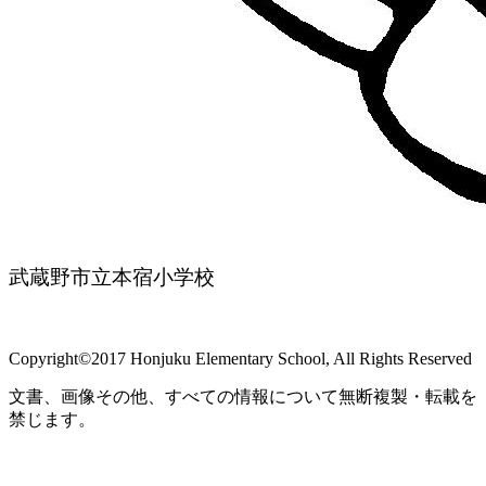
武蔵野市立本宿小学校
Copyright©2017 Honjuku Elementary School, All Rights Reserved
文書、画像その他、すべての情報について無断複製・転載を
禁じます。